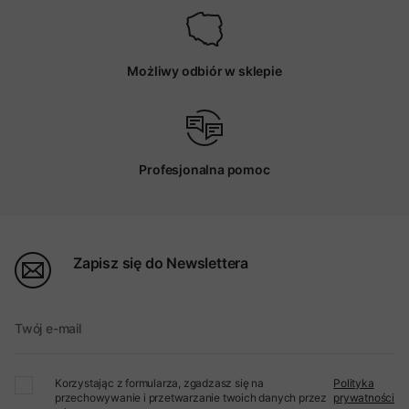
Możliwy odbiór w sklepie
Profesjonalna pomoc
Zapisz się do Newslettera
Twój e-mail
Korzystając z formularza, zgadzasz się na
Polityka
przechowywanie i przetwarzanie twoich danych przez
prywatności