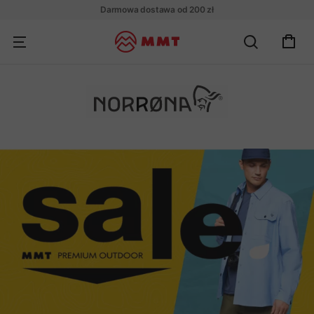
Darmowa dostawa od 200 zł