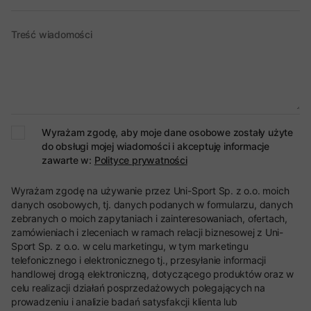
Treść wiadomości
Wyrażam zgodę, aby moje dane osobowe zostały użyte
do obsługi mojej wiadomości i akceptuję informacje
zawarte w:
Polityce prywatności
Wyrażam zgodę na używanie przez Uni-Sport Sp. z o.o. moich
danych osobowych, tj. danych podanych w formularzu, danych
zebranych o moich zapytaniach i zainteresowaniach, ofertach,
zamówieniach i zleceniach w ramach relacji biznesowej z Uni-
Sport Sp. z o.o. w celu marketingu, w tym marketingu
telefonicznego i elektronicznego tj., przesyłanie informacji
handlowej drogą elektroniczną, dotyczącego produktów oraz w
celu realizacji działań posprzedażowych polegających na
prowadzeniu i analizie badań satysfakcji klienta lub