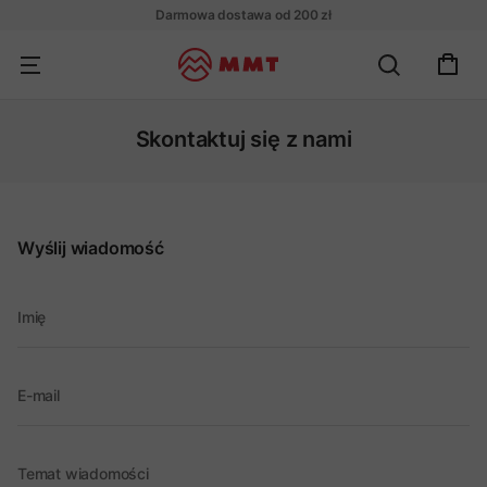
Darmowa dostawa od 200 zł
Skontaktuj się z nami
Wyślij wiadomość
Imię
E-mail
Temat wiadomości