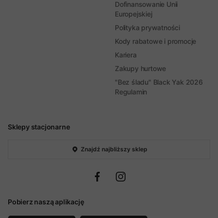
Dofinansowanie Unii
Europejskiej
Polityka prywatności
Kody rabatowe i promocje
Kariera
Zakupy hurtowe
"Bez śladu" Black Yak 2026
Regulamin
Sklepy stacjonarne
Znajdź najbliższy sklep
Pobierz naszą aplikację