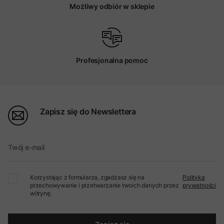
Możliwy odbiór w sklepie
Profesjonalna pomoc
Zapisz się do Newslettera
Twój e-mail
Korzystając z formularza, zgadzasz się na
Polityka
przechowywanie i przetwarzanie twoich danych przez
prywatności
witrynę.