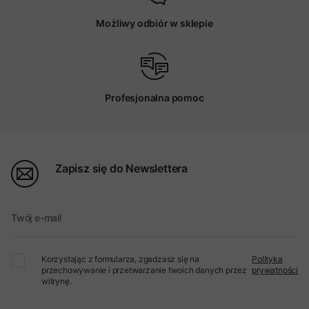
Możliwy odbiór w sklepie
Profesjonalna pomoc
Zapisz się do Newslettera
Twój e-mail
Korzystając z formularza, zgadzasz się na
Polityka
przechowywanie i przetwarzanie twoich danych przez
prywatności
witrynę.