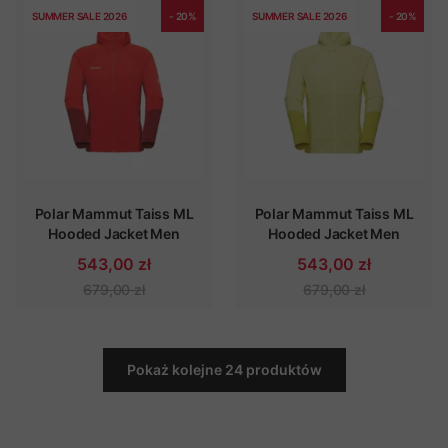
SUMMER SALE 2026
- 20%
SUMMER SALE 2026
- 20%
Polar Mammut Taiss ML
Polar Mammut Taiss ML
Hooded Jacket Men
Hooded Jacket Men
543,00 zł
543,00 zł
679,00 zł
679,00 zł
Pokaż kolejne 24 produktów