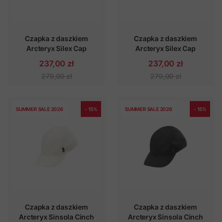
Czapka z daszkiem
Czapka z daszkiem
Arcteryx Silex Cap
Arcteryx Silex Cap
237,00 zł
237,00 zł
279,00 zł
279,00 zł
SUMMER SALE 2026
- 15%
SUMMER SALE 2026
- 15%
Czapka z daszkiem
Czapka z daszkiem
Arcteryx Sinsola Cinch
Arcteryx Sinsola Cinch