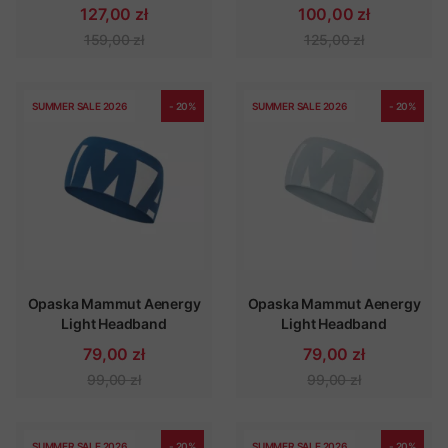
127,00 zł
100,00 zł
159,00 zł
125,00 zł
SUMMER SALE 2026
- 20%
SUMMER SALE 2026
- 20%
Opaska Mammut Aenergy
Opaska Mammut Aenergy
Light Headband
Light Headband
79,00 zł
79,00 zł
99,00 zł
99,00 zł
SUMMER SALE 2026
- 20%
SUMMER SALE 2026
- 20%