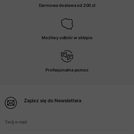
Darmowa dostawa od 200 zł
Możliwy odbiór w sklepie
Profesjonalna pomoc
Zapisz się do Newslettera
Twój e-mail