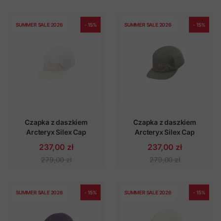
SUMMER SALE 2026
- 15%
SUMMER SALE 2026
- 15%
Czapka z daszkiem
Czapka z daszkiem
Arcteryx Silex Cap
Arcteryx Silex Cap
237,00 zł
237,00 zł
279,00 zł
279,00 zł
SUMMER SALE 2026
- 15%
SUMMER SALE 2026
- 15%