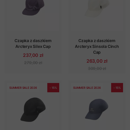
Czapka z daszkiem
Czapka z daszkiem
Arcteryx Silex Cap
Arcteryx Sinsola Cinch
Cap
237,00 zł
263,00 zł
279,00 zł
309,00 zł
SUMMER SALE 2026
- 15%
SUMMER SALE 2026
- 15%