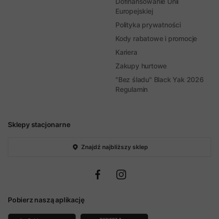
Dofinansowanie Unii
Europejskiej
Polityka prywatności
Kody rabatowe i promocje
Kariera
Zakupy hurtowe
"Bez śladu" Black Yak 2026
Regulamin
Sklepy stacjonarne
Znajdź najbliższy sklep
Pobierz naszą aplikację