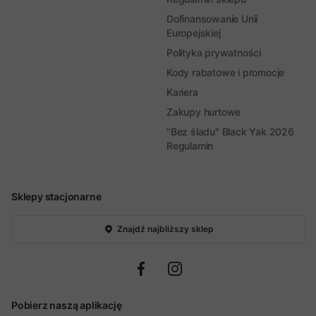
Dofinansowanie Unii
Europejskiej
Polityka prywatności
Kody rabatowe i promocje
Kariera
Zakupy hurtowe
"Bez śladu" Black Yak 2026
Regulamin
Sklepy stacjonarne
Znajdź najbliższy sklep
Pobierz naszą aplikację