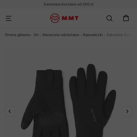
Darmowa dostawa od 200 zł
Strona główna
On
Akcesoria odzieżowe
Rękawiczki
Rękawice Arctery