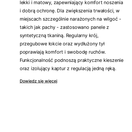
lekki i matowy, zapewniający komfort noszenia
i dobrą ochronę. Dla zwiększenia trwałości, w
miejscach szczególnie narażonych na wilgoć -
takich jak pachy - zastosowano panele z
syntetyczną tkaniną. Regularny krój,
przegubowe łokcie oraz wydłużony tył
poprawiają komfort i swobodę ruchów.
Funkcjonalność podnoszą praktyczne kieszenie
oraz izolujący kaptur z regulacją jedną ręką.
Dowiedz się więcej