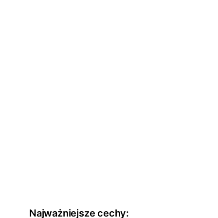
Najważniejsze cechy: