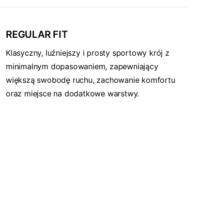
REGULAR FIT
Klasyczny, luźniejszy i prosty sportowy krój z
minimalnym dopasowaniem, zapewniający
większą swobodę ruchu, zachowanie komfortu
oraz miejsce na dodatkowe warstwy.