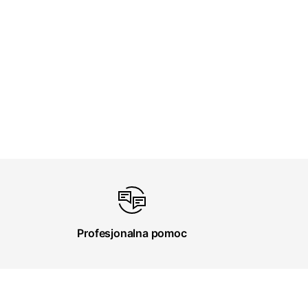
Profesjonalna pomoc