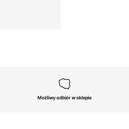
Możliwy odbiór w sklepie