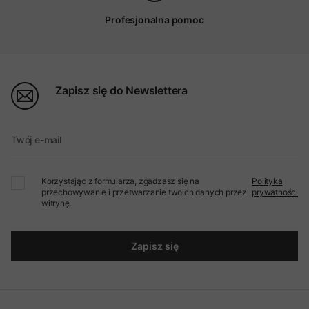
Profesjonalna pomoc
Zapisz się do Newslettera
Twój e-mail
Korzystając z formularza, zgadzasz się na
Polityka
przechowywanie i przetwarzanie twoich danych przez
prywatności
witrynę.
Zapisz się