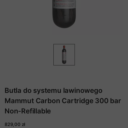
Butla do systemu lawinowego
Mammut Carbon Cartridge 300 bar
Non-Refillable
829,00 zł