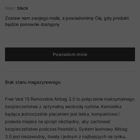
Kolor:
black
Zostaw nam swojego maila, a powiadomimy Cię, gdy produkt
będzie ponownie dostępny
Powiadom mnie
Brak stanu magazynowego.
Free Vest 15 Removable Airbag 3.0 to połączenie maksymalnego
bezpieczeństwa z optymalną swobodą ruchów. Kamizelka
będąca jednocześnie plecakiem jest lekka, kompaktowa i
posiada miejsce na sprzęt niezbędny, aby zachować
bezpieczeństwo podczas freeride'u. System lawinowy Airbag
3.0 jest niezawodny, trwały i jednym z najlżejszych na rynku.