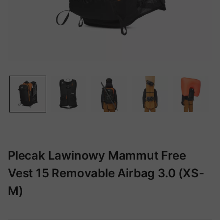
Plecak Lawinowy Mammut Free
Vest 15 Removable Airbag 3.0 (XS-
M)