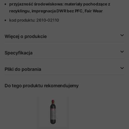
przyjazność środowiskowa: materiały pochodzące z
recyklingu, impregnacja DWR bez PFC, Fair Wear
kod produktu: 2610-02110
Więcej o produkcie
Specyfikacja
Pliki do pobrania
Do tego produktu rekomendujemy