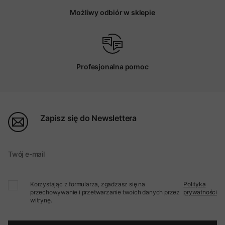
Możliwy odbiór w sklepie
Profesjonalna pomoc
Zapisz się do Newslettera
Twój e-mail
Korzystając z formularza, zgadzasz się na
Polityka
przechowywanie i przetwarzanie twoich danych przez
prywatności
witrynę.