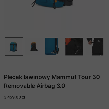
Plecak lawinowy Mammut Tour 30
Removable Airbag 3.0
3 459,00 zł