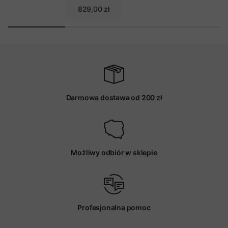
829,00 zł
Darmowa dostawa od 200 zł
Możliwy odbiór w sklepie
Profesjonalna pomoc