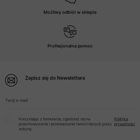
Możliwy odbiór w sklepie
Profesjonalna pomoc
Zapisz się do Newslettera
Twój e-mail
Korzystając z formularza, zgadzasz się na
Polityka
przechowywanie i przetwarzanie twoich danych przez
prywatności
witrynę.