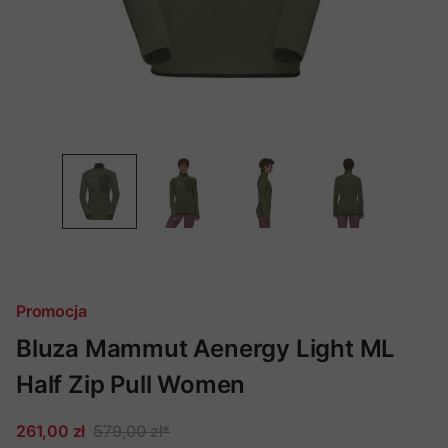
Promocja
Bluza Mammut Aenergy Light ML
Half Zip Pull Women
261,00 zł
579,00 zł
*