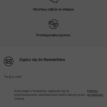
Możliwy odbiór w sklepie
Profesjonalna pomoc
Zapisz się do Newslettera
Twój e-mail
Korzystając z formularza, zgadzasz się na
Polityka
przechowywanie i przetwarzanie twoich danych przez
prywatności
witrynę.