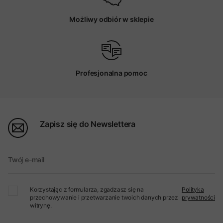
Możliwy odbiór w sklepie
Profesjonalna pomoc
Zapisz się do Newslettera
Twój e-mail
Korzystając z formularza, zgadzasz się na
Polityka
przechowywanie i przetwarzanie twoich danych przez
prywatności
witrynę.