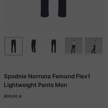
Spodnie Norrona Femund Flex1
Lightweight Pants Men
809,00 zł