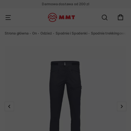
Darmowa dostawa od 200 zł
Strona główna
On
Odzież
Spodnie i Spodenki
Spodnie trekkingowe