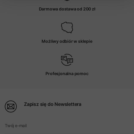
Darmowa dostawa od 200 zł
Możliwy odbiór w sklepie
Profesjonalna pomoc
Zapisz się do Newslettera
Twój e-mail