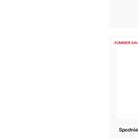
SUMMER SAL
Spodni