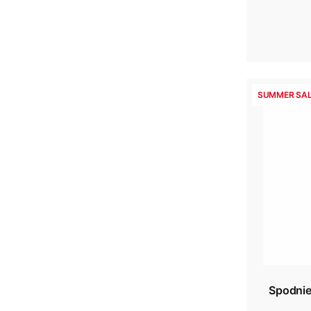
SUMMER SAL
Spodni