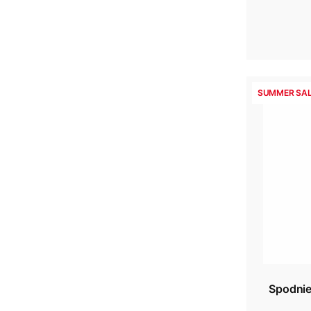
SUMMER SAL
Spodnie