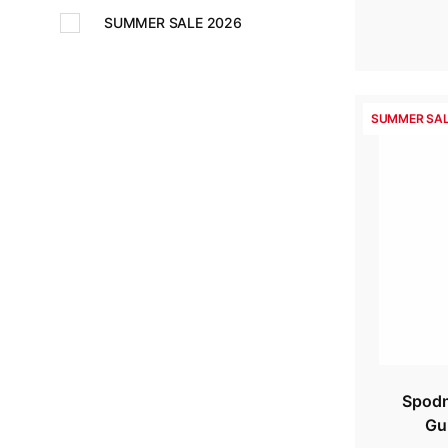
SUMMER SALE 2026
SUMMER SAL
Spodn
Gu