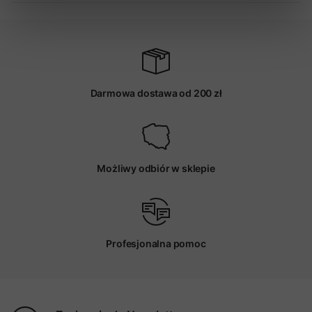
Darmowa dostawa od 200 zł
Możliwy odbiór w sklepie
Profesjonalna pomoc