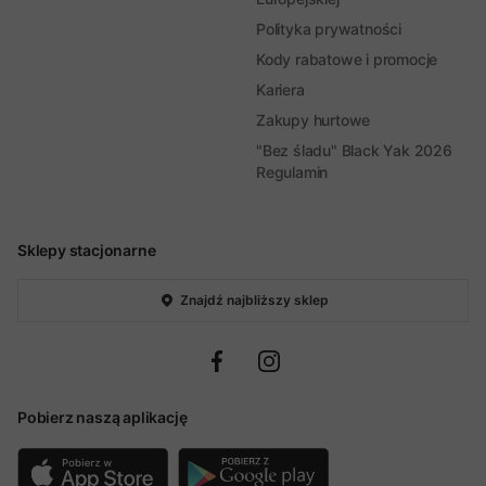
Polityka prywatności
Kody rabatowe i promocje
Kariera
Zakupy hurtowe
"Bez śladu" Black Yak 2026
Regulamin
Sklepy stacjonarne
Znajdź najbliższy sklep
Pobierz naszą aplikację