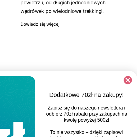
powietrzu, od długich jednodniowych
wędrówek po wielodniowe trekkingi.
Dowiedz się więcej
Dodatkowe 70zł na zakupy!
Zapisz się do naszego newslettera i
odbierz
70zł rabatu
przy zakupach na
kwotę powyżej 500zł
To nie wszystko – dzięki zapisowi