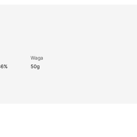
Waga
50g