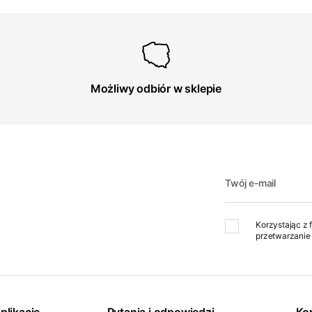
Możliwy odbiór w sklepie
Twój e-mail
Korzystając z 
przetwarzanie 