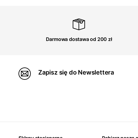
Darmowa dostawa od 200 zł
Zapisz się do Newslettera