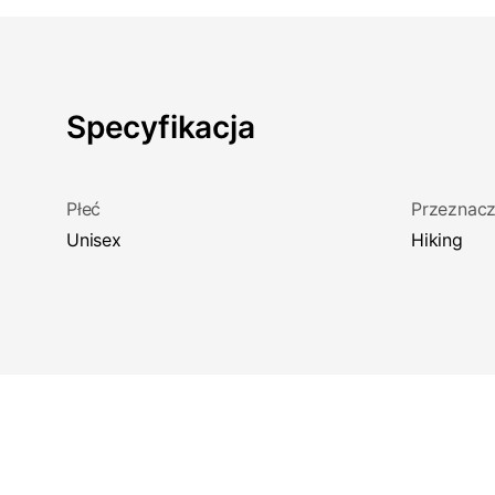
Specyfikacja
Płeć
Przeznacz
Unisex
Hiking