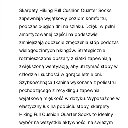
Skarpety Hiking Full Cushion Quarter Socks
zapewniają wyjątkowy poziom komfortu,
podczas długich dni na szlaku. Dzięki w pełni
amortyzowanej części na podeszwie,
zmniejszają odczucie zmęczenia stóp podczas
wielogodzinnych hikingów. Strategicznie
rozmieszczone obszary z siatki zapewniają
zwiększoną wentylację, aby utrzymać stopy w
chłodzie i suchości w gorące letnie dni.
Szybkoschnąca tkanina wykonana z poliestru
pochodzącego z recyklingu zapewnia
wyjątkową miękkość w dotyku. Wyposażone w
elastyczny łuk na podbiciu stopy, skarpety
Hiking Full Cushion Quarter Socks to idealny
wybór na wszystkie aktywności na świeżym