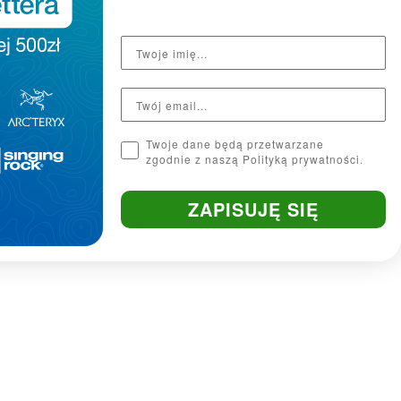
Twoje dane będą przetwarzane
zgodnie z naszą Polityką prywatności.
ZAPISUJĘ SIĘ