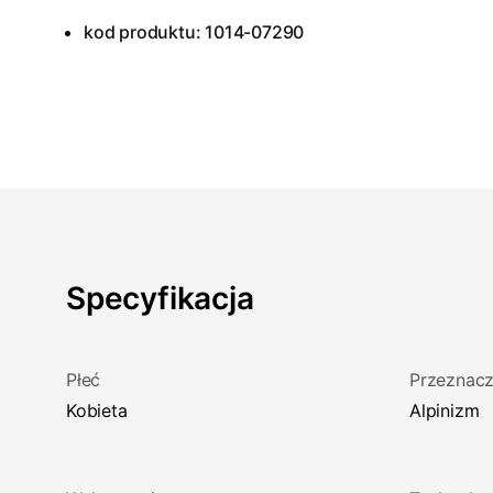
kod produktu: 1014-07290
Specyfikacja
Płeć
Przeznacz
Kobieta
Alpinizm