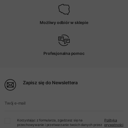
Możliwy odbiór w sklepie
Profesjonalna pomoc
Zapisz się do Newslettera
Twój e-mail
Korzystając z formularza, zgadzasz się na
Polityka
przechowywanie i przetwarzanie twoich danych przez
prywatności