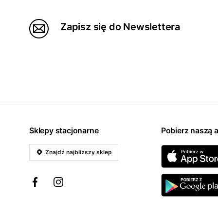
Zapisz się do Newslettera
Sklepy stacjonarne
Pobierz naszą a
Znajdź najbliższy sklep