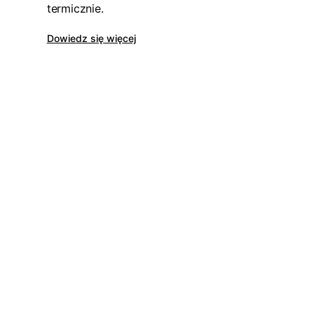
termicznie.
Dowiedz się więcej