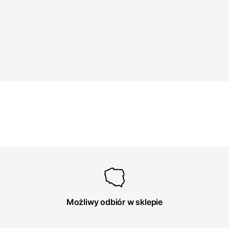
Możliwy odbiór w sklepie