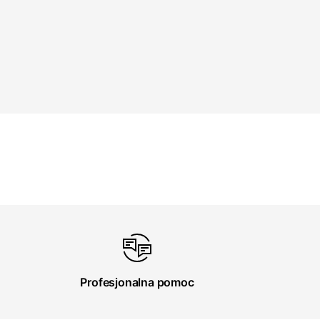
Profesjonalna pomoc