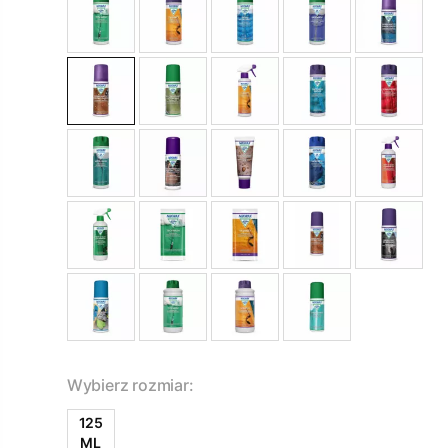
Wybierz rozmiar:
125
ML