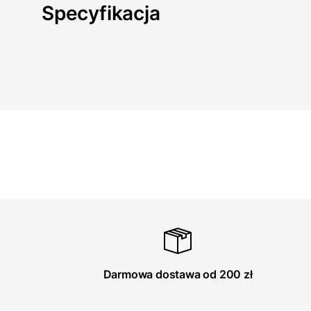
Specyfikacja
Darmowa dostawa od 200 zł