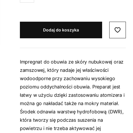
Dodaj do koszyka
Impregnat do obuwia ze skóry nubukowej oraz
zamszowej, który nadaje jej właściwości
wodoodporne przy zachowaniu wysokiego
poziomu oddychalności obuwia. Preparat jest
łatwy w użyciu dzięki zastosowaniu atomizera i
można go nakładać także na mokry materiał.
Środek odnawia warstwę hydrofobową (DWR),
która tworzy się podczas suszenia na
powietrzu i nie trzeba aktywować jej