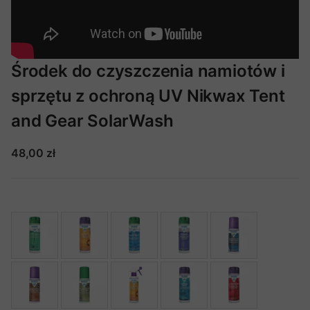
Środek do czyszczenia namiotów i
sprzętu z ochroną UV Nikwax Tent
and Gear SolarWash
48,00 zł