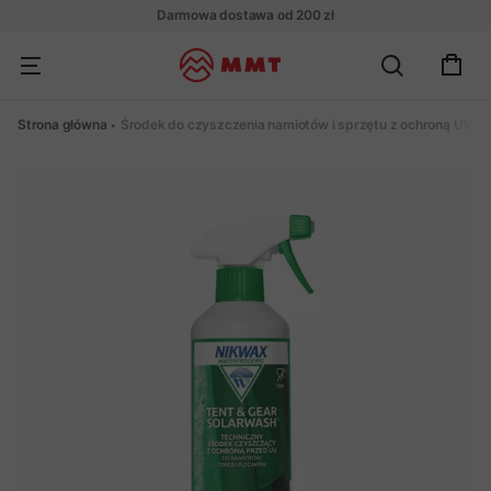
Darmowa dostawa od 200 zł
Strona główna
Środek do czyszczenia namiotów i sprzętu z ochroną UV N