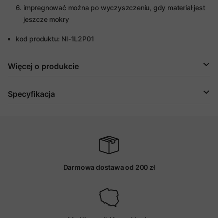
impregnować można po wyczyszczeniu, gdy materiał jest
jeszcze mokry
kod produktu: NI-1L2P01
Więcej o produkcie
Specyfikacja
Darmowa dostawa od 200 zł