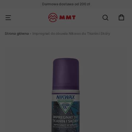
Darmowa dostawa od 200 zł
Strona główna
Impregnat do obuwia Nikwax do Tkanin i Skóry