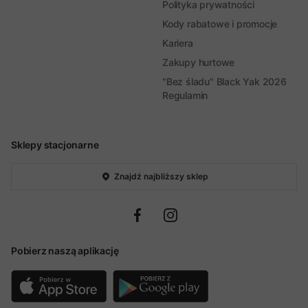
Polityka prywatności
Kody rabatowe i promocje
Kariera
Zakupy hurtowe
"Bez śladu" Black Yak 2026
Regulamin
Sklepy stacjonarne
Znajdź najbliższy sklep
Pobierz naszą aplikację