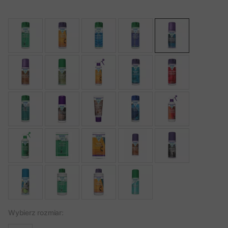
Wybierz rozmiar: