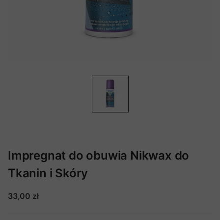
Impregnat do obuwia Nikwax do
Tkanin i Skóry
33,00 zł