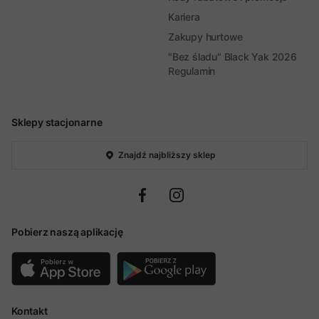
Kariera
Zakupy hurtowe
"Bez śladu" Black Yak 2026
Regulamin
Sklepy stacjonarne
Znajdź najbliższy sklep
Pobierz naszą aplikację
Kontakt