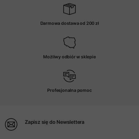
Darmowa dostawa od 200 zł
Możliwy odbiór w sklepie
Profesjonalna pomoc
Zapisz się do Newslettera