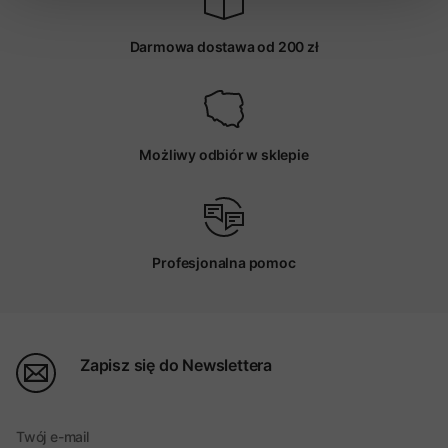
Darmowa dostawa od 200 zł
Możliwy odbiór w sklepie
Profesjonalna pomoc
Zapisz się do Newslettera
Twój e-mail