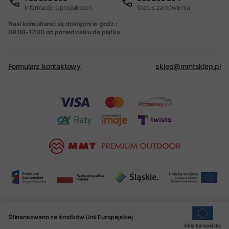
Informacje o produktach
Status zamówienia
Nasi konsultanci są dostępni w godz.:
09:00-17:00 od poniedziałku do piątku
Formularz kontaktowy
sklep@mmtsklep.pl
Sfinansowano ze środków Unii Europejskiej