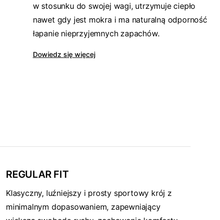
w stosunku do swojej wagi, utrzymuje ciepło
nawet gdy jest mokra i ma naturalną odporność
łapanie nieprzyjemnych zapachów.
Dowiedz się więcej
REGULAR FIT
Klasyczny, luźniejszy i prosty sportowy krój z
minimalnym dopasowaniem, zapewniający