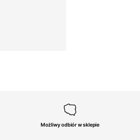
Możliwy odbiór w sklepie