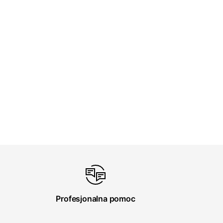
Profesjonalna pomoc