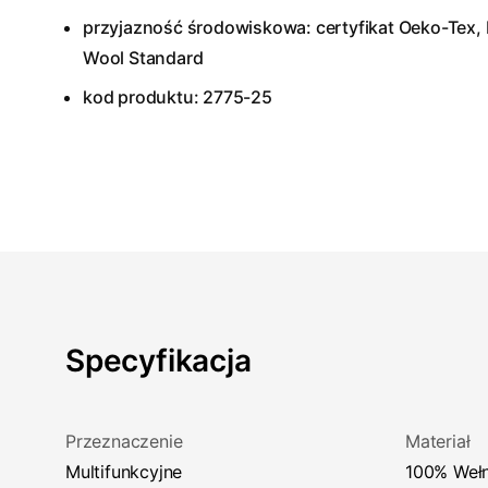
przyjazność środowiskowa: certyfikat Oeko-Tex, 
Wool Standard
kod produktu: 2775-25
Specyfikacja
Przeznaczenie
Materiał
Multifunkcyjne
100% Weł