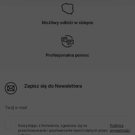
Możliwy odbiór w sklepie
Profesjonalna pomoc
Zapisz się do Newslettera
Twój e-mail
Korzystając z formularza, zgadzasz się na
Polityka
przechowywanie i przetwarzanie twoich danych przez
prywatności