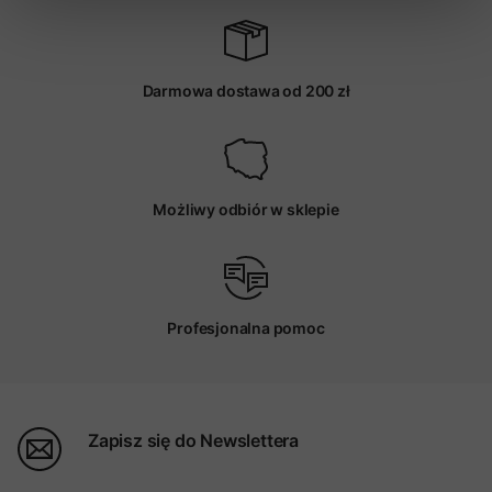
Darmowa dostawa od 200 zł
Możliwy odbiór w sklepie
Profesjonalna pomoc
Zapisz się do Newslettera