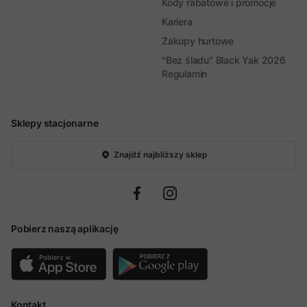
Kody rabatowe i promocje
Kariera
Zakupy hurtowe
"Bez śladu" Black Yak 2026
Regulamin
Sklepy stacjonarne
Znajdź najbliższy sklep
Pobierz naszą aplikację
Kontakt