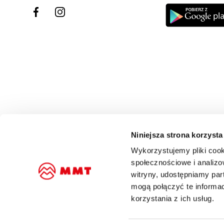
Niniejsza strona korzysta
Wykorzystujemy pliki cook
społecznościowe i analizo
witryny, udostępniamy pa
mogą połączyć te informa
korzystania z ich usług.