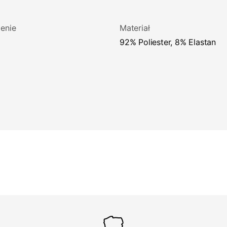
enie
Materiał
92% Poliester, 8% Elastan