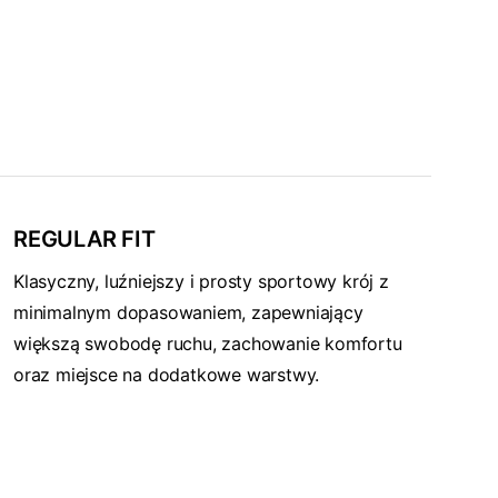
REGULAR FIT
Klasyczny, luźniejszy i prosty sportowy krój z
minimalnym dopasowaniem, zapewniający
większą swobodę ruchu, zachowanie komfortu
oraz miejsce na dodatkowe warstwy.