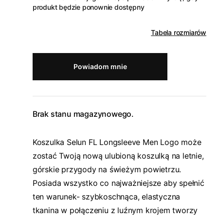
produkt będzie ponownie dostępny
Tabela rozmiarów
Powiadom mnie
Brak stanu magazynowego.
Koszulka Selun FL Longsleeve Men Logo może
zostać Twoją nową ulubioną koszulką na letnie,
górskie przygody na świeżym powietrzu.
Posiada wszystko co najważniejsze aby spełnić
ten warunek- szybkoschnąca, elastyczna
tkanina w połączeniu z luźnym krojem tworzy