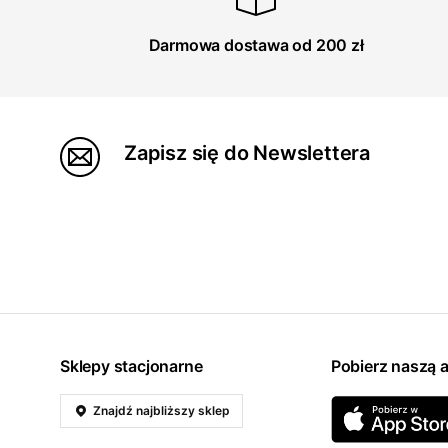
Darmowa dostawa od 200 zł
Zapisz się do Newslettera
Sklepy stacjonarne
Pobierz naszą a
Znajdź najbliższy sklep