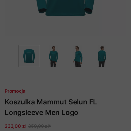
Promocja
Koszulka Mammut Selun FL
Longsleeve Men Logo
233,00 zł
359,00 zł
*