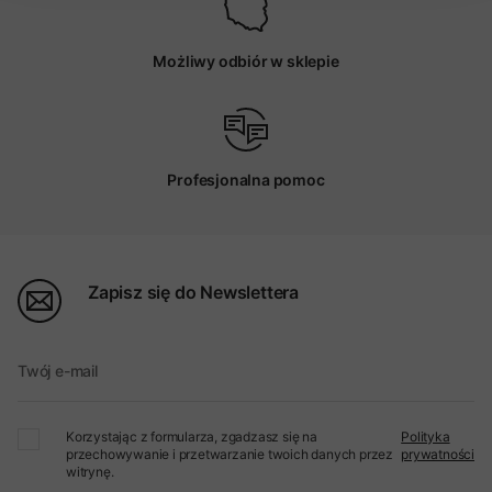
Możliwy odbiór w sklepie
Profesjonalna pomoc
Zapisz się do Newslettera
Twój e-mail
Korzystając z formularza, zgadzasz się na
Polityka
przechowywanie i przetwarzanie twoich danych przez
prywatności
witrynę.