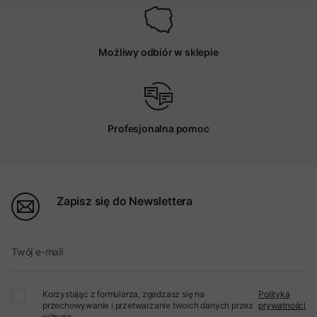
Możliwy odbiór w sklepie
Profesjonalna pomoc
Zapisz się do Newslettera
Twój e-mail
Korzystając z formularza, zgadzasz się na
Polityka
przechowywanie i przetwarzanie twoich danych przez
prywatności
witrynę.