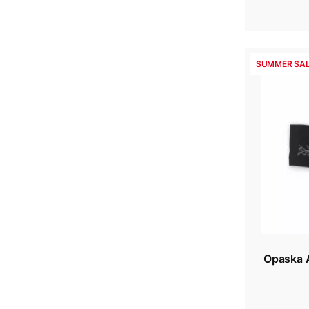
SUMMER SAL
Opaska 