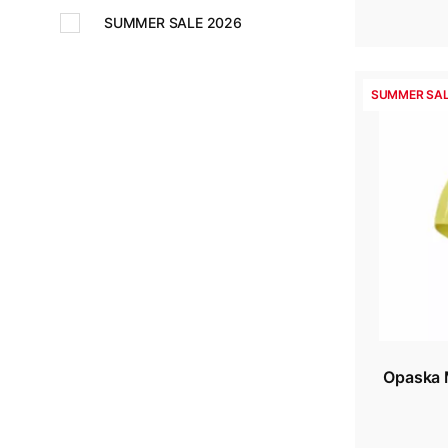
SUMMER SALE 2026
SUMMER SAL
Opaska 