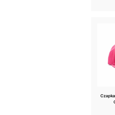
Czapka