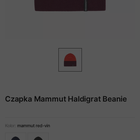
Czapka Mammut Haldigrat Beanie
Kolor:
mammut red-vin