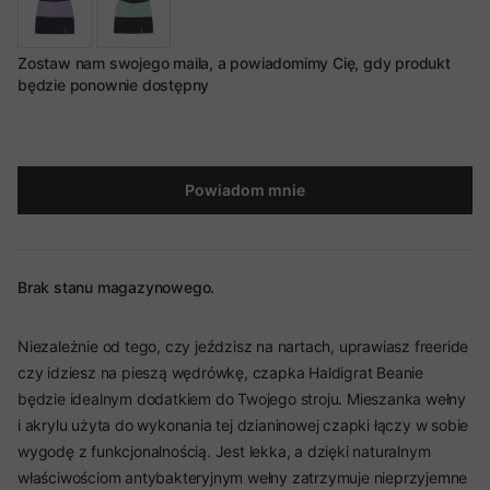
Zostaw nam swojego maila, a powiadomimy Cię, gdy produkt
będzie ponownie dostępny
Powiadom mnie
Brak stanu magazynowego.
Niezależnie od tego, czy jeździsz na nartach, uprawiasz freeride
czy idziesz na pieszą wędrówkę, czapka Haldigrat Beanie
będzie idealnym dodatkiem do Twojego stroju. Mieszanka wełny
i akrylu użyta do wykonania tej dzianinowej czapki łączy w sobie
wygodę z funkcjonalnością. Jest lekka, a dzięki naturalnym
właściwościom antybakteryjnym wełny zatrzymuje nieprzyjemne