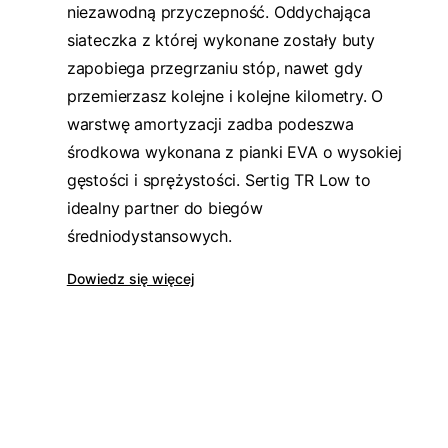
niezawodną przyczepność. Oddychająca
siateczka z której wykonane zostały buty
zapobiega przegrzaniu stóp, nawet gdy
przemierzasz kolejne i kolejne kilometry. O
warstwę amortyzacji zadba podeszwa
środkowa wykonana z pianki EVA o wysokiej
gęstości i sprężystości. Sertig TR Low to
idealny partner do biegów
średniodystansowych.
Dowiedz się więcej