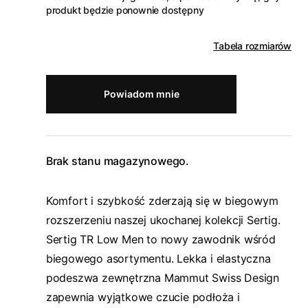
produkt będzie ponownie dostępny
Tabela rozmiarów
Powiadom mnie
Brak stanu magazynowego.
Komfort i szybkość zderzają się w biegowym
rozszerzeniu naszej ukochanej kolekcji Sertig.
Sertig TR Low Men to nowy zawodnik wśród
biegowego asortymentu. Lekka i elastyczna
podeszwa zewnętrzna Mammut Swiss Design
zapewnia wyjątkowe czucie podłoża i