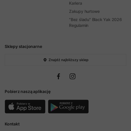
Kariera
Zakupy hurtowe
"Bez śladu" Black Yak 2026
Regulamin
Sklepy stacjonarne
Znajdź najbliższy sklep
Pobierz naszą aplikację
Kontakt