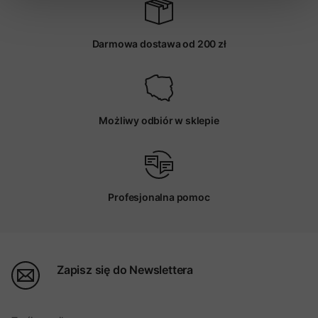
Darmowa dostawa od 200 zł
Możliwy odbiór w sklepie
Profesjonalna pomoc
Zapisz się do Newslettera