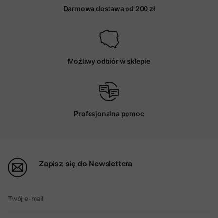
Darmowa dostawa od 200 zł
Możliwy odbiór w sklepie
Profesjonalna pomoc
Zapisz się do Newslettera
Twój e-mail