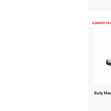
SUMMER SAL
Buty Mam