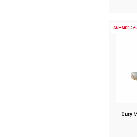
SUMMER SAL
Buty M