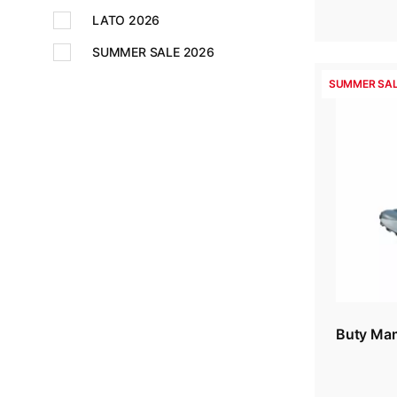
LATO 2026
SUMMER SALE 2026
SUMMER SAL
Buty Ma