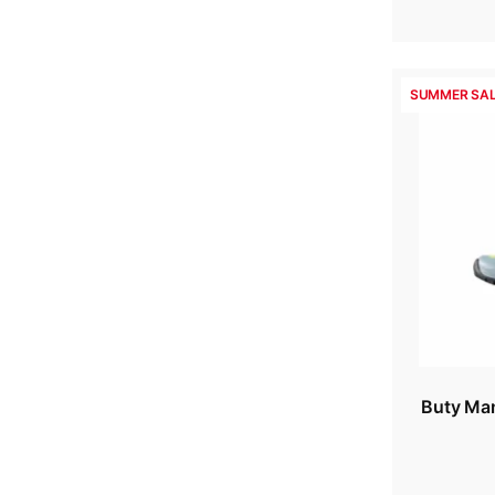
SUMMER SAL
Buty Mam