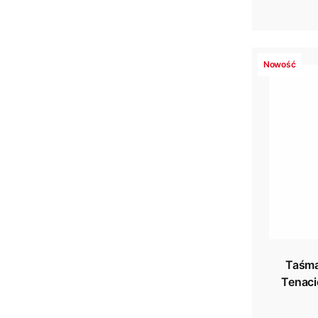
Nowość
Taśma
Tenaci