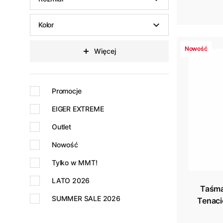
Kolor
Nowość
Więcej
Promocje
EIGER EXTREME
Outlet
Nowość
Tylko w MMT!
LATO 2026
Taśma
SUMMER SALE 2026
Tenaci