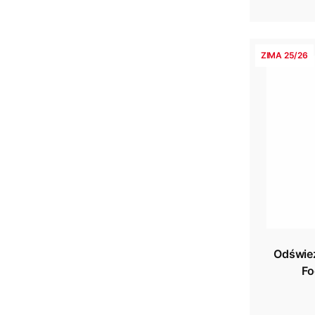
ZIMA 25/26
Odświe
Fo