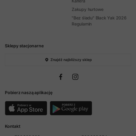
Kariera
Zakupy hurtowe
"Bez śladu" Black Yak 2026
Regulamin
Sklepy stacjonarne
Znajdź najbliższy sklep
Pobierz naszą aplikację
Kontakt