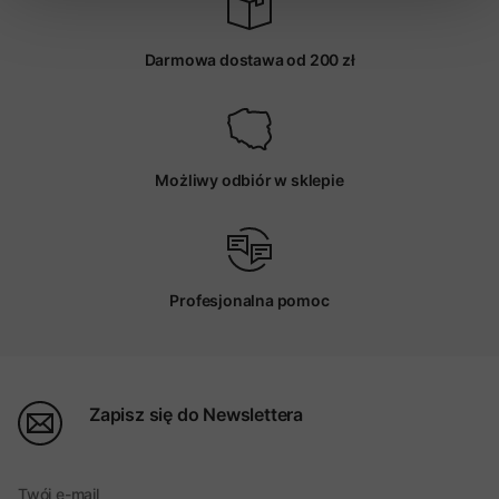
Darmowa dostawa od 200 zł
Możliwy odbiór w sklepie
Profesjonalna pomoc
Zapisz się do Newslettera
Twój e-mail