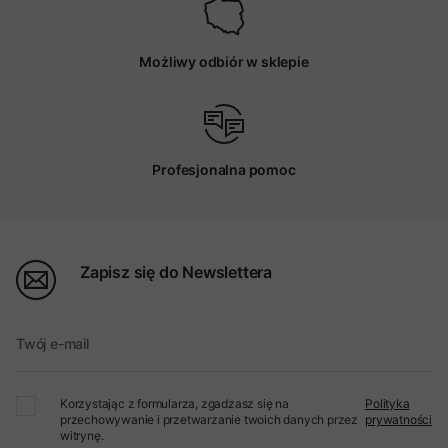
Możliwy odbiór w sklepie
Profesjonalna pomoc
Zapisz się do Newslettera
Twój e-mail
Korzystając z formularza, zgadzasz się na
Polityka
przechowywanie i przetwarzanie twoich danych przez
prywatności
witrynę.