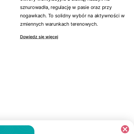
sznurowadła, regulację w pasie oraz przy
nogawkach. To solidny wybór na aktywności w
zmiennych warunkach terenowych.
Dowiedz się więcej