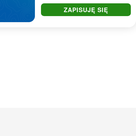
ZAPISUJĘ SIĘ