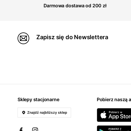
Darmowa dostawa od 200 zł
Zapisz się do Newslettera
Sklepy stacjonarne
Pobierz naszą a
Znajdź najbliższy sklep