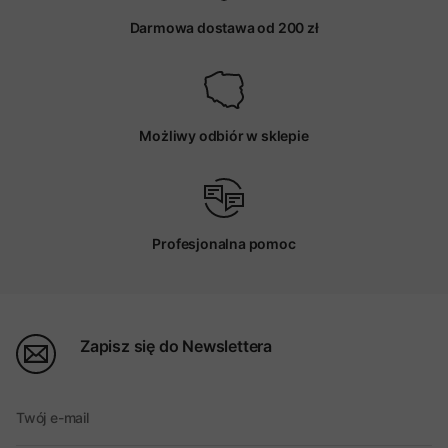
Darmowa dostawa od 200 zł
Możliwy odbiór w sklepie
Profesjonalna pomoc
Zapisz się do Newslettera
Twój e-mail