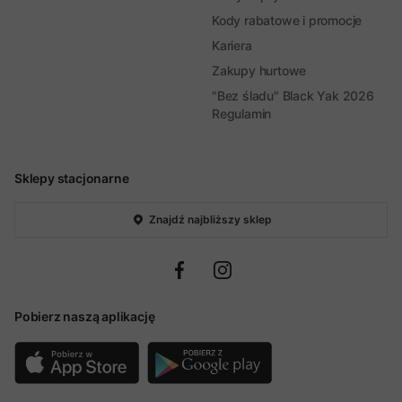
Kody rabatowe i promocje
Kariera
Zakupy hurtowe
"Bez śladu" Black Yak 2026
Regulamin
Sklepy stacjonarne
Znajdź najbliższy sklep
Pobierz naszą aplikację