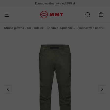
Darmowa dostawa od 200 zł
Strona główna
On
Odzież
Spodnie i Spodenki
Spodnie wspinaczkowe