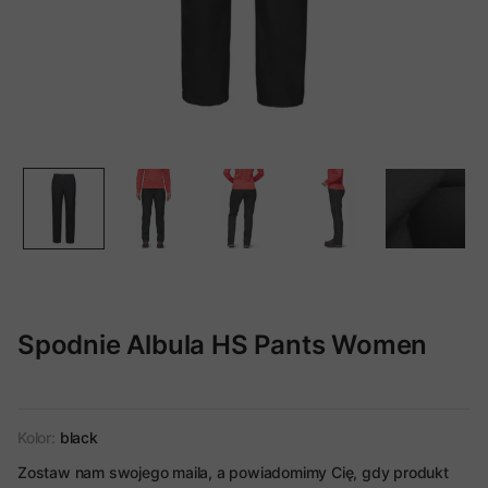
Spodnie Albula HS Pants Women
Kolor:
black
Zostaw nam swojego maila, a powiadomimy Cię, gdy produkt