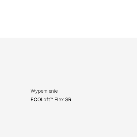
Wypełnienie
ECOLoft™ Flex SR