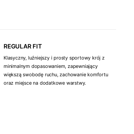
REGULAR FIT
Klasyczny, luźniejszy i prosty sportowy krój z
minimalnym dopasowaniem, zapewniający
większą swobodę ruchu, zachowanie komfortu
oraz miejsce na dodatkowe warstwy.