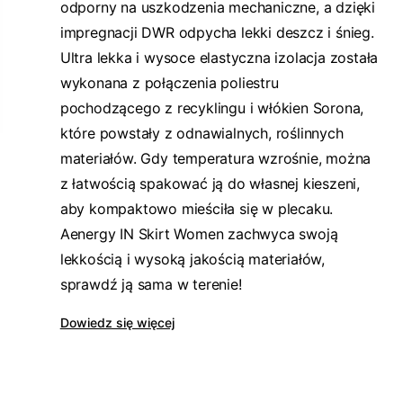
odporny na uszkodzenia mechaniczne, a dzięki
impregnacji DWR odpycha lekki deszcz i śnieg.
Ultra lekka i wysoce elastyczna izolacja została
wykonana z połączenia poliestru
pochodzącego z recyklingu i włókien Sorona,
które powstały z odnawialnych, roślinnych
materiałów. Gdy temperatura wzrośnie, można
z łatwością spakować ją do własnej kieszeni,
aby kompaktowo mieściła się w plecaku.
Aenergy IN Skirt Women zachwyca swoją
lekkością i wysoką jakością materiałów,
sprawdź ją sama w terenie!
Dowiedz się więcej