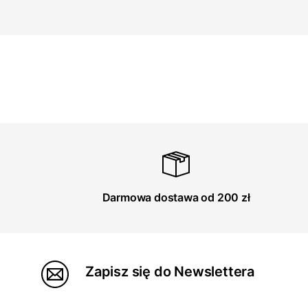
Darmowa dostawa od 200 zł
Zapisz się do Newslettera