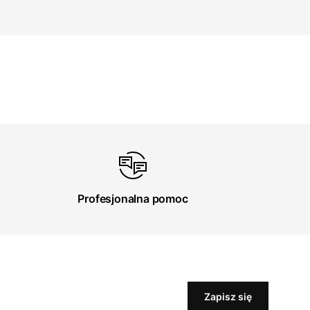
Profesjonalna pomoc
Zapisz się