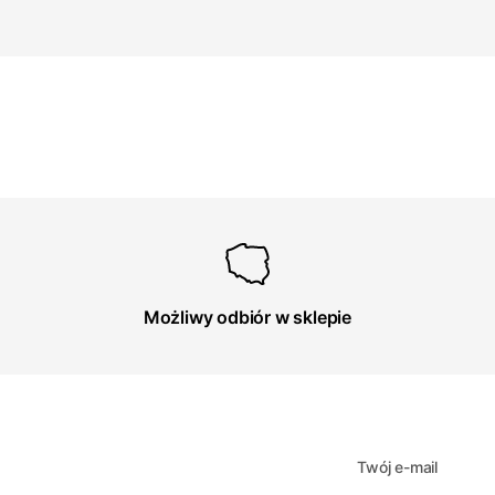
Możliwy odbiór w sklepie
Twój e-mail