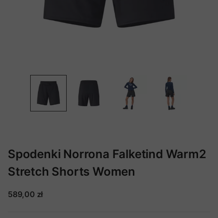
Spodenki Norrona Falketind Warm2
Stretch Shorts Women
589,00 zł