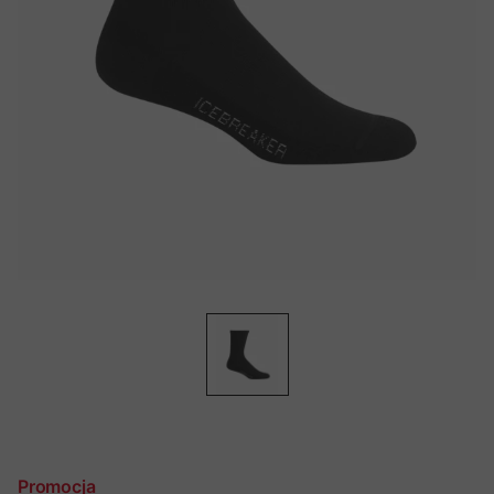
Promocja