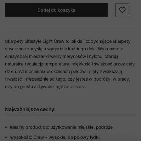
Dodaj do koszyka
Skarpety Lifestyle Light Crew to lekkie i oddychające skarpety
stworzone z myślą o wygodzie każdego dnia. Wykonane z
elastycznej mieszanki wełny merynosów i nylonu, oferują
naturalną regulację temperatury, miękkość i świeżość przez cały
dzień. Wzmocnienia w okolicach palców i pięty zwiększają
trwałość - niezależnie od tego, czy jesteś w podróży, w pracy,
czy po prostu aktywnie spędzasz czas.
Najważniejsze cechy:
idealny produkt do: użytkowanie miejskie, podróże
wysokość: Crew - wysokie, do połowy łydki